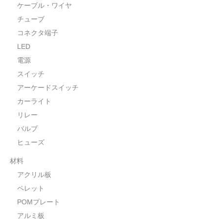
ケーブル・ワイヤ
チューブ
コネクタ端子
LED
電源
スイッチ
アーケードスイッチ
カーライト
リレー
バルブ
ヒューズ
材料
アクリル板
ペレット
POMプレート
アルミ板