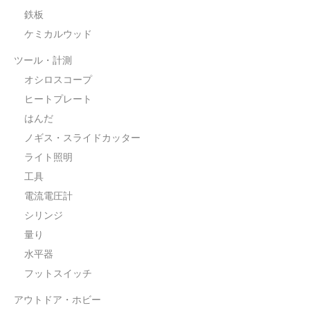
鉄板
ケミカルウッド
ツール・計測
オシロスコープ
ヒートプレート
はんだ
ノギス・スライドカッター
ライト照明
工具
電流電圧計
シリンジ
量り
水平器
フットスイッチ
アウトドア・ホビー