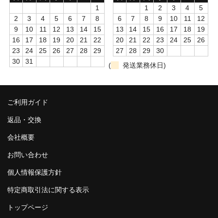
1
1
2
3
4
5
2
3
4
5
6
7
8
6
7
8
9
10
11
12
9
10
11
12
13
14
15
13
14
15
16
17
18
19
16
17
18
19
20
21
22
20
21
22
23
24
25
26
23
24
25
26
27
28
29
27
28
29
30
30
31
(
発送業務休日)
ご利用ガイド
返品・交換
会社概要
お問い合わせ
個人情報保護方針
特定商取引法に関する表示
トップページ