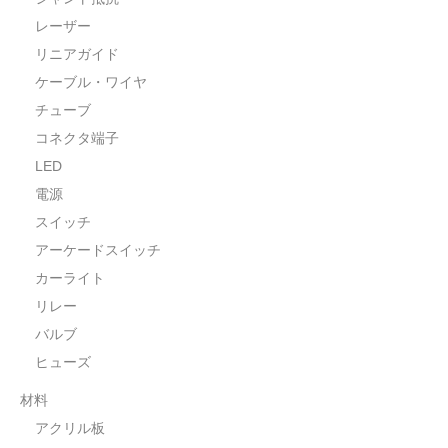
レーザー
リニアガイド
ケーブル・ワイヤ
チューブ
コネクタ端子
LED
電源
スイッチ
アーケードスイッチ
カーライト
リレー
バルブ
ヒューズ
材料
アクリル板