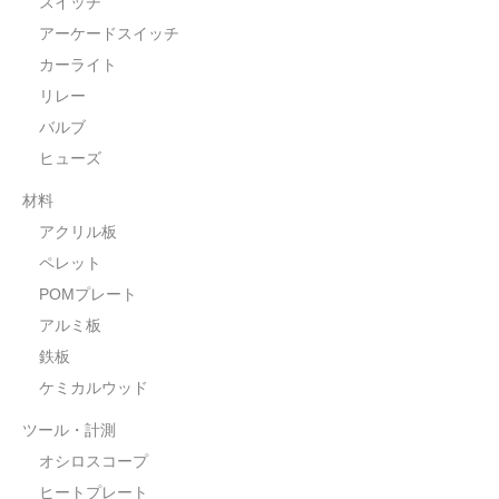
スイッチ
アーケードスイッチ
カーライト
リレー
バルブ
ヒューズ
材料
アクリル板
ペレット
POMプレート
アルミ板
鉄板
ケミカルウッド
ツール・計測
オシロスコープ
ヒートプレート