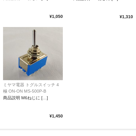
¥1,050
¥1,310
ミヤマ電器 トグルスイッチ 4
極 ON-ON MS-500P-B
商品説明 M6ねじに […]
¥1,450