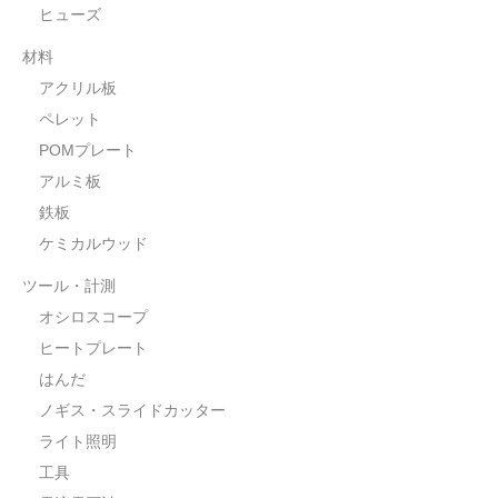
ヒューズ
材料
アクリル板
ペレット
POMプレート
アルミ板
鉄板
ケミカルウッド
ツール・計測
オシロスコープ
ヒートプレート
はんだ
ノギス・スライドカッター
ライト照明
工具