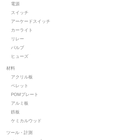
電源
スイッチ
アーケードスイッチ
カーライト
リレー
バルブ
ヒューズ
材料
アクリル板
ペレット
POMプレート
アルミ板
鉄板
ケミカルウッド
ツール・計測