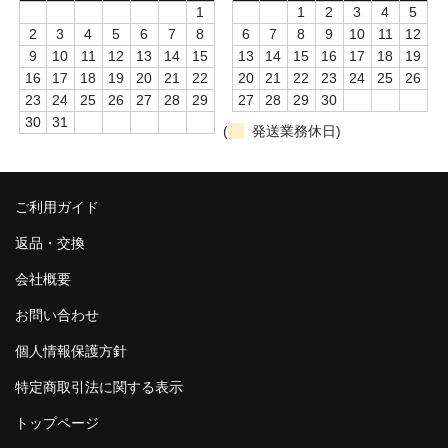
1
1
2
3
4
5
2
3
4
5
6
7
8
6
7
8
9
10
11
12
9
10
11
12
13
14
15
13
14
15
16
17
18
19
16
17
18
19
20
21
22
20
21
22
23
24
25
26
23
24
25
26
27
28
29
27
28
29
30
30
31
(
発送業務休日)
ご利用ガイド
返品・交換
会社概要
お問い合わせ
個人情報保護方針
特定商取引法に関する表示
トップページ