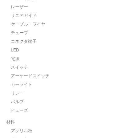
レーザー
リニアガイド
ケーブル・ワイヤ
チューブ
コネクタ端子
LED
電源
スイッチ
アーケードスイッチ
カーライト
リレー
バルブ
ヒューズ
材料
アクリル板