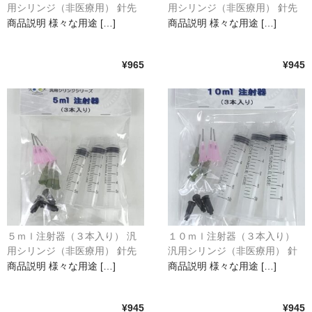
用シリンジ（非医療用） 針先
用シリンジ（非医療用） 針先
２種類
２種類
商品説明 様々な用途 […]
商品説明 様々な用途 […]
¥965
¥945
５ｍｌ注射器（３本入り） 汎
１０ｍｌ注射器（３本入り）
用シリンジ（非医療用） 針先
汎用シリンジ（非医療用） 針
２種類
先２種類
商品説明 様々な用途 […]
商品説明 様々な用途 […]
¥945
¥945