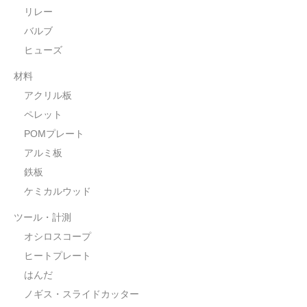
リレー
バルブ
ヒューズ
材料
アクリル板
ペレット
POMプレート
アルミ板
鉄板
ケミカルウッド
ツール・計測
オシロスコープ
ヒートプレート
はんだ
ノギス・スライドカッター