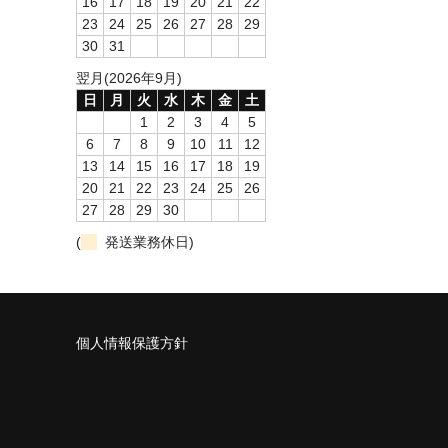
16
17
18
19
20
21
22
23
24
25
26
27
28
29
30
31
翌月(2026年9月)
日
月
火
水
木
金
土
1
2
3
4
5
6
7
8
9
10
11
12
13
14
15
16
17
18
19
20
21
22
23
24
25
26
27
28
29
30
(
発送業務休日)
個人情報保護方針