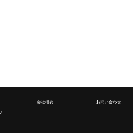
会社概要
お問い合わせ
ジ