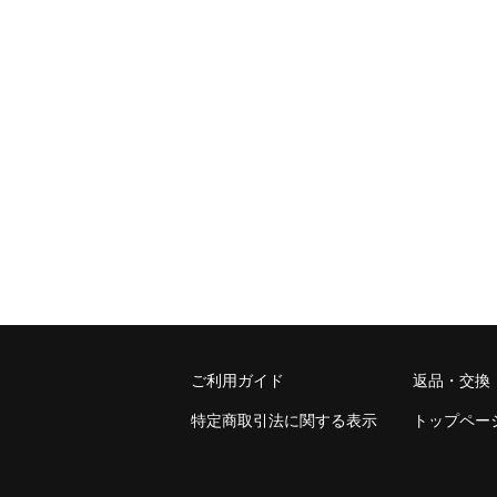
ご利用ガイド
返品・交換
特定商取引法に関する表示
トップペー