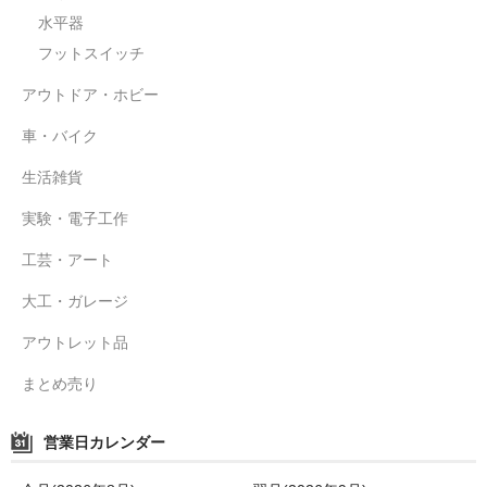
水平器
フットスイッチ
アウトドア・ホビー
車・バイク
生活雑貨
実験・電子工作
工芸・アート
大工・ガレージ
アウトレット品
まとめ売り
営業日カレンダー