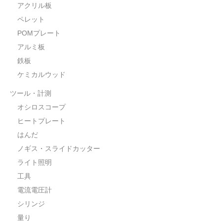
アクリル板
ペレット
POMプレート
アルミ板
鉄板
ケミカルウッド
ツール・計測
オシロスコープ
ヒートプレート
はんだ
ノギス・スライドカッター
ライト照明
工具
電流電圧計
シリンジ
量り