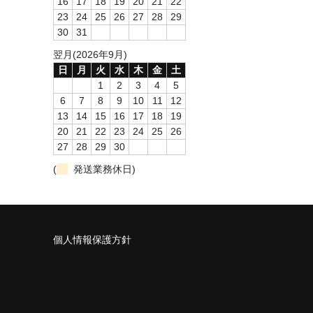
16
17
18
19
20
21
22
23
24
25
26
27
28
29
30
31
翌月(2026年9月)
日
月
火
水
木
金
土
1
2
3
4
5
6
7
8
9
10
11
12
13
14
15
16
17
18
19
20
21
22
23
24
25
26
27
28
29
30
(
発送業務休日)
個人情報保護方針