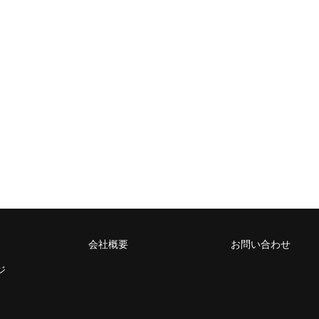
会社概要
お問い合わせ
ジ