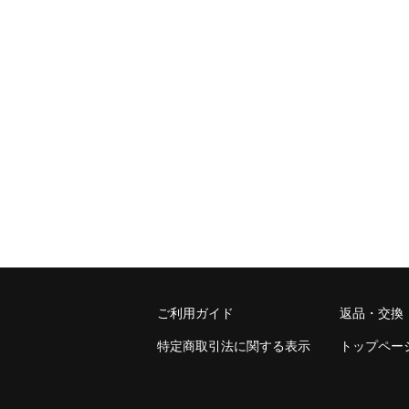
ご利用ガイド
返品・交換
特定商取引法に関する表示
トップペー