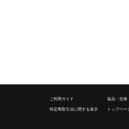
ご利用ガイド
返品・交換
特定商取引法に関する表示
トップペー