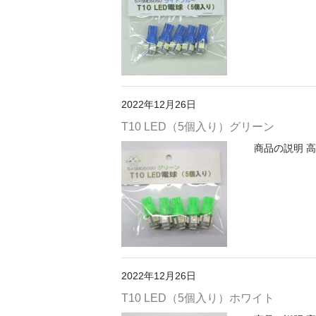
2022年12月26日
T10 LED（5個入り）グリーン
商品の説明 高
2022年12月26日
T10 LED（5個入り）ホワイト