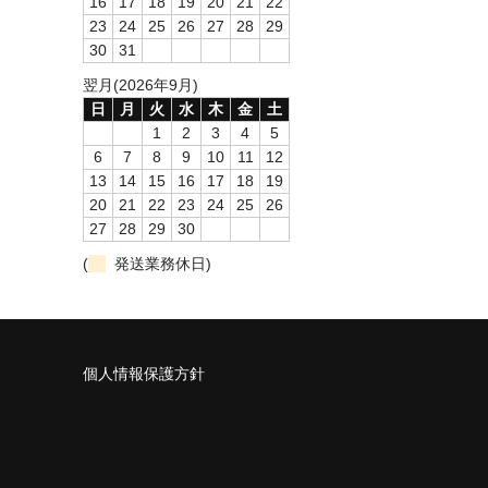
16
17
18
19
20
21
22
23
24
25
26
27
28
29
30
31
翌月(2026年9月)
日
月
火
水
木
金
土
1
2
3
4
5
6
7
8
9
10
11
12
13
14
15
16
17
18
19
20
21
22
23
24
25
26
27
28
29
30
(
発送業務休日)
個人情報保護方針