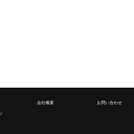
会社概要
お問い合わせ
ジ