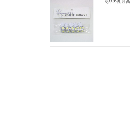
商品の説明 高