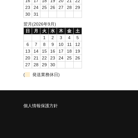
16
17
18
19
20
21
22
23
24
25
26
27
28
29
30
31
翌月(2026年9月)
日
月
火
水
木
金
土
1
2
3
4
5
6
7
8
9
10
11
12
13
14
15
16
17
18
19
20
21
22
23
24
25
26
27
28
29
30
(
発送業務休日)
個人情報保護方針