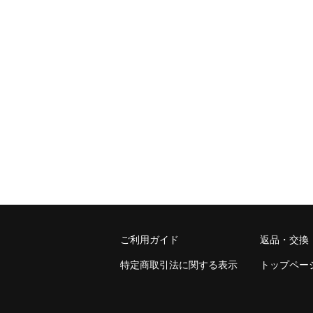
ご利用ガイド
返品・交換
特定商取引法に関する表示
トップペー