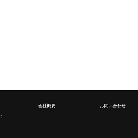
会社概要
お問い合わせ
ジ