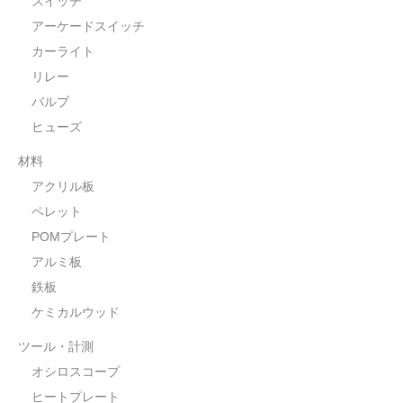
スイッチ
アーケードスイッチ
カーライト
リレー
バルブ
ヒューズ
材料
アクリル板
ペレット
POMプレート
アルミ板
鉄板
ケミカルウッド
ツール・計測
オシロスコープ
ヒートプレート