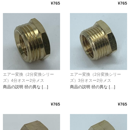
¥765
¥765
エアー変換（2分変換シリー
エアー変換（2分変換シリー
ズ）4分オスー2分メス
ズ）3分オスー2分メス
商品の説明 径の異な […]
商品の説明 径の異な […]
¥765
¥765