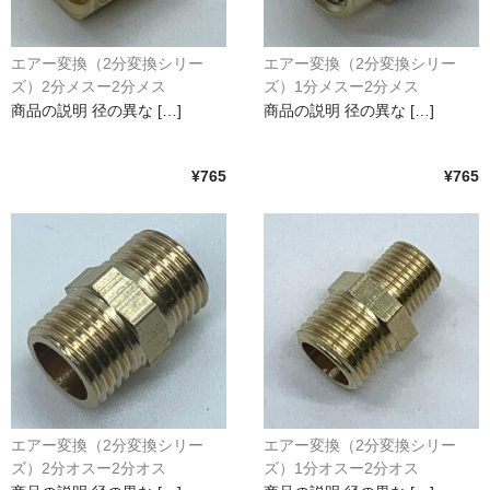
エアー変換（2分変換シリー
エアー変換（2分変換シリー
ズ）2分メスー2分メス
ズ）1分メスー2分メス
商品の説明 径の異な […]
商品の説明 径の異な […]
¥765
¥765
エアー変換（2分変換シリー
エアー変換（2分変換シリー
ズ）2分オスー2分オス
ズ）1分オスー2分オス