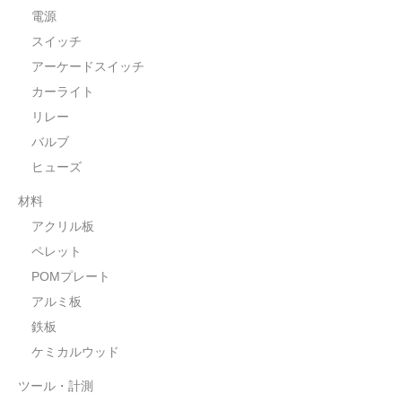
電源
スイッチ
アーケードスイッチ
カーライト
リレー
バルブ
ヒューズ
材料
アクリル板
ペレット
POMプレート
アルミ板
鉄板
ケミカルウッド
ツール・計測