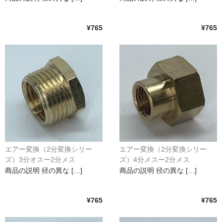
¥765
¥765
エアー変換（2分変換シリー
エアー変換（2分変換シリー
ズ）3分オスー2分メス
ズ）4分メスー2分メス
商品の説明 径の異な […]
商品の説明 径の異な […]
¥765
¥765